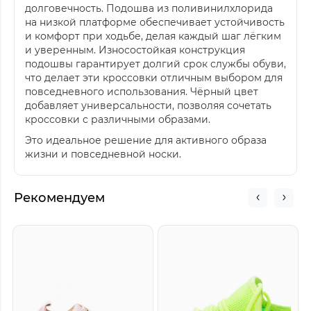
долговечность. Подошва из поливинилхлорида
на низкой платформе обеспечивает устойчивость
и комфорт при ходьбе, делая каждый шаг лёгким
и уверенным. Износостойкая конструкция
подошвы гарантирует долгий срок службы обуви,
что делает эти кроссовки отличным выбором для
повседневного использования. Чёрный цвет
добавляет универсальности, позволяя сочетать
кроссовки с различными образами.
Это идеальное решение для активного образа
жизни и повседневной носки.
Рекомендуем