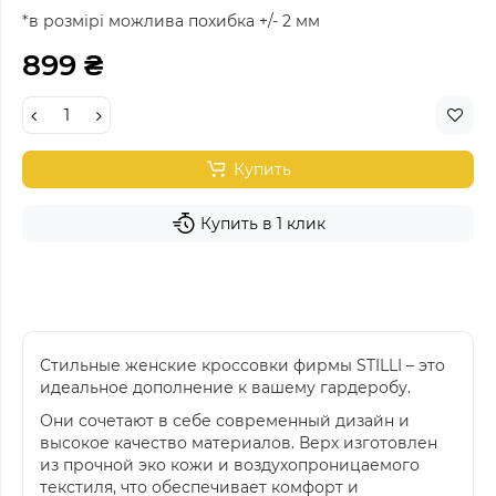
*в розмірі можлива похибка +/- 2 мм
899 ₴
Купить
Купить в 1 клик
Стильные женские кроссовки фирмы STILLI – это
идеальное дополнение к вашему гардеробу.
Они сочетают в себе современный дизайн и
высокое качество материалов. Верх изготовлен
из прочной эко кожи и воздухопроницаемого
текстиля, что обеспечивает комфорт и