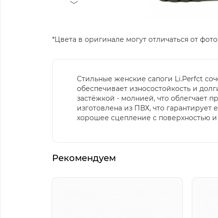
*Цвета в оригинале могут отличаться от фото,
Стильные женские сапоги Li.Perfct со
обеспечивает износостойкость и долг
застёжкой - молнией, что облегчает п
изготовлена из ПВХ, что гарантирует 
хорошее сцепление с поверхностью и 
Рекомендуем