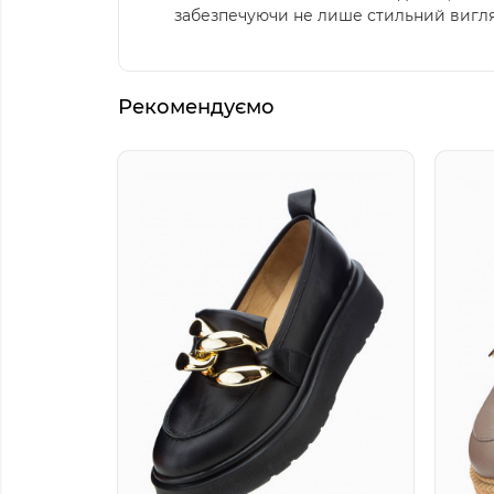
забезпечуючи не лише стильний вигл
Рекомендуємо