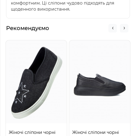
комфортним. Ці сліпони чудово підходять для
щоденного використання.
Рекомендуємо
Жіночі сліпони чорні
Жіночі сліпони чорні