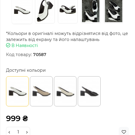
*Кольори в оригіналі можуть відрізнятися від фото, це
залежить від екрану та його налаштувань
В Наявності
Код товару:
70587
Доступні кольори
999 ₴