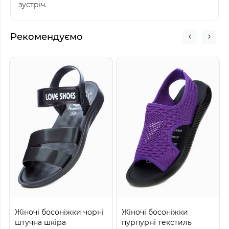
зустріч.
Рекомендуємо
Жіночі босоніжки чорні
Жіночі босоніжки
штучна шкіра
пурпурні текстиль