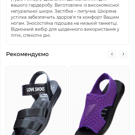
вашого гардеробу. Виготовлені із високоякісної
натуральної шкіри. Застібка – липучка. Шкіряна
устілка забезпечить здоров'я та комфорт Вашим
ногам. Зносостійка підошва на низькій танкетці.
Відмінний вибір для щоденного використання у
літні, спекотні дні.
Рекомендуємо