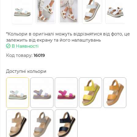
*Кольори в оригіналі можуть відрізнятися від фото, це
залежить від екрану та його налаштувань
В Наявності
Код товару:
16019
Доступні кольори