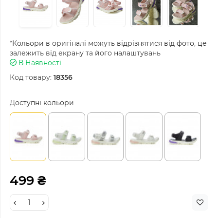
*Кольори в оригіналі можуть відрізнятися від фото, це
залежить від екрану та його налаштувань
В Наявності
Код товару:
18356
Доступні кольори
499 ₴