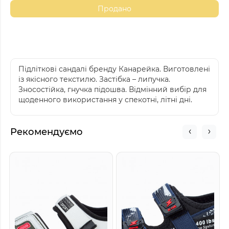
Продано
Підліткові сандалі бренду Канарейка. Виготовлені
із якісного текстилю. Застібка – липучка.
Зносостійка, гнучка підошва. Відмінний вибір для
щоденного використання у спекотні, літні дні.
Рекомендуємо