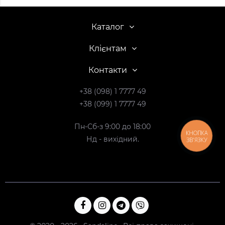
Каталог
Клієнтам
Контакти
+38 (098) 1 7777 49
+38 (099) 1 7777 49
Пн-Сб-з 9:00 до 18:00
КНОПКА
Нд - вихідний.
ЗВ'ЯЗКУ