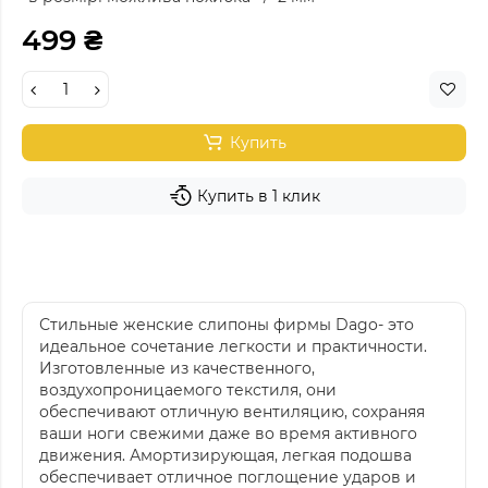
499 ₴
Купить
Купить в 1 клик
Стильные женские слипоны фирмы Dago- это
идеальное сочетание легкости и практичности.
Изготовленные из качественного,
воздухопроницаемого текстиля, они
обеспечивают отличную вентиляцию, сохраняя
ваши ноги свежими даже во время активного
движения. Амортизирующая, легкая подошва
обеспечивает отличное поглощение ударов и