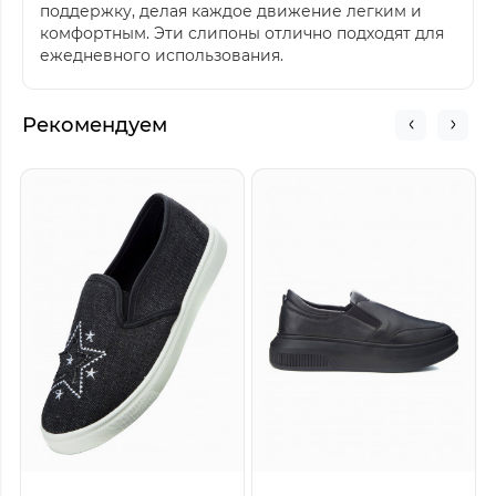
поддержку, делая каждое движение легким и
комфортным. Эти слипоны отлично подходят для
ежедневного использования.
Рекомендуем