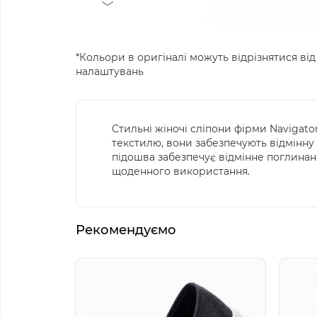
*Кольори в оригіналі можуть відрізнятися від
налаштувань
Стильні жіночі сліпони фірми Navigato
текстилю, вони забезпечують відмінну 
підошва забезпечує відмінне поглинан
щоденного використання.
Рекомендуємо